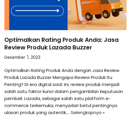
Optimalkan Rating Produk Anda: Jasa
Review Produk Lazada Buzzer
Desember 7, 2023
Optimalkan Rating Produk Anda dengan Jasa Review
Produk Lazada Buzzer Mengapa Review Produk itu
Penting? Di era digital saat ini, review produk menjadi
salah satu faktor kunci dalam pengambilan keputusan
pembeli. Lazada, sebagai salah satu platform e-
commerce terkemuka, menyadari betul pentingnya
ulasan produk yang autentik.…
Selengkapnya »