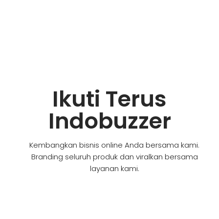
Ikuti Terus
Indobuzzer
Kembangkan bisnis online Anda bersama kami.
Branding seluruh produk dan viralkan bersama
layanan kami.