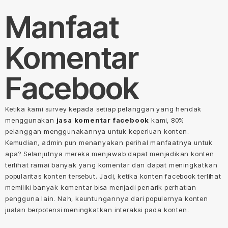
Manfaat
Komentar
Facebook
Ketika kami survey kepada setiap pelanggan yang hendak
menggunakan
jasa komentar facebook
kami, 80%
pelanggan menggunakannya untuk keperluan konten.
Kemudian, admin pun menanyakan perihal manfaatnya untuk
apa? Selanjutnya mereka menjawab dapat menjadikan konten
terlihat ramai banyak yang komentar dan dapat meningkatkan
popularitas konten tersebut. Jadi, ketika konten facebook terlihat
memiliki banyak komentar bisa menjadi penarik perhatian
pengguna lain. Nah, keuntungannya dari populernya konten
jualan berpotensi meningkatkan interaksi pada konten.