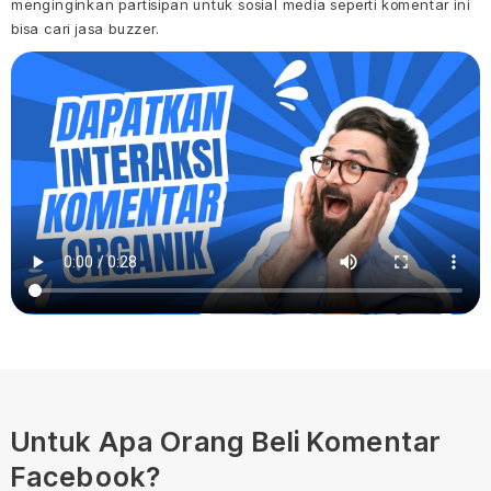
menginginkan partisipan untuk sosial media seperti komentar ini
bisa cari jasa buzzer.
Untuk Apa Orang Beli Komentar
Facebook?