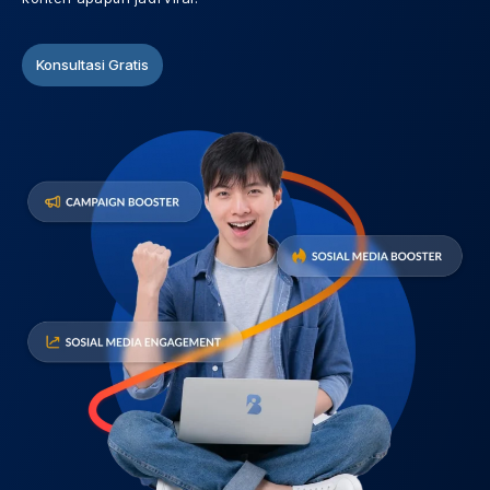
Konsultasi Gratis