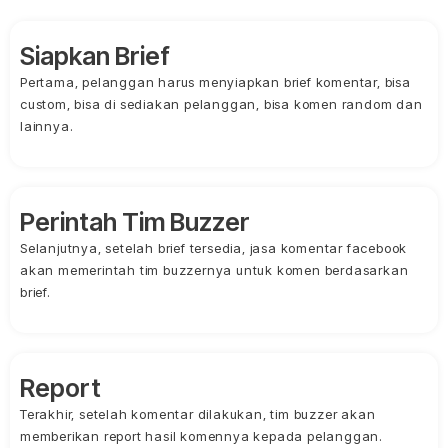
Siapkan Brief
Pertama, pelanggan harus menyiapkan brief komentar, bisa
custom, bisa di sediakan pelanggan, bisa komen random dan
lainnya.
Perintah Tim Buzzer
Selanjutnya, setelah brief tersedia, jasa komentar facebook
akan memerintah tim buzzernya untuk komen berdasarkan
brief.
Report
Terakhir, setelah komentar dilakukan, tim buzzer akan
memberikan report hasil komennya kepada pelanggan.