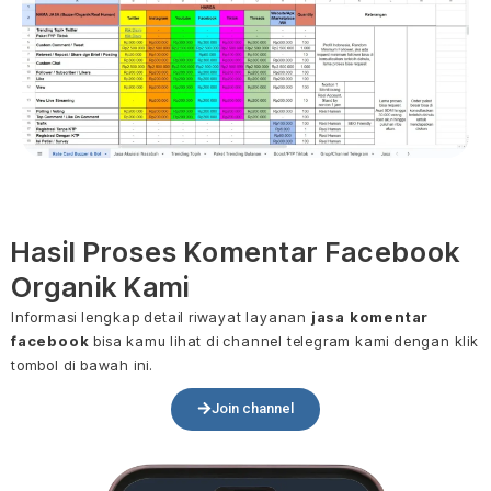
Hasil Proses Komentar Facebook
Organik Kami
Informasi lengkap detail riwayat layanan
jasa komentar
facebook
bisa kamu lihat di channel telegram kami dengan klik
tombol di bawah ini.
Join channel