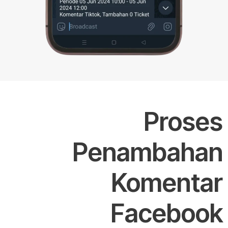
Proses
Penambahan
Komentar
Facebook