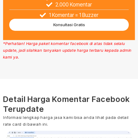
2.000 Komentar
1 Komentar = 1 Buzzer
Konsultasi Gratis
*Perhatian! Harga paket komentar facebook di atas tidak selalu
update, jadi silahkan tanyakan update harga terbaru kepada admin
kami ya.
Detail Harga Komentar Facebook
Terupdate
Informasi lengkap harga jasa kami bisa anda lihat pada detail
rate card di bawah ini.