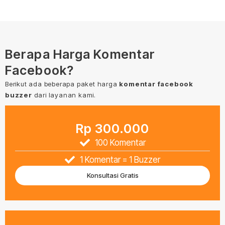
Berapa Harga Komentar
Facebook?
Berikut ada beberapa paket harga
komentar facebook
buzzer
dari layanan kami.
Rp 300.000
100 Komentar
1 Komentar = 1 Buzzer
Konsultasi Gratis