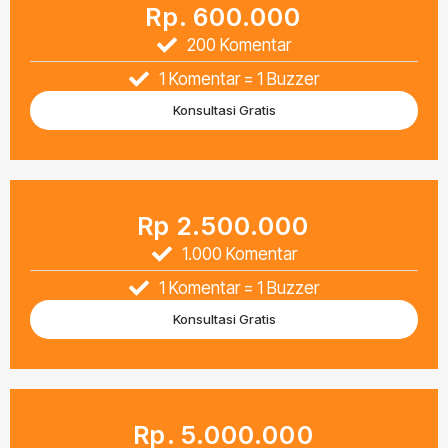
Rp. 600.000
200 Komentar
1 Komentar = 1 Buzzer
Konsultasi Gratis
Rp 2.500.000
1.000 Komentar
1 Komentar = 1 Buzzer
Konsultasi Gratis
Rp. 5.000.000