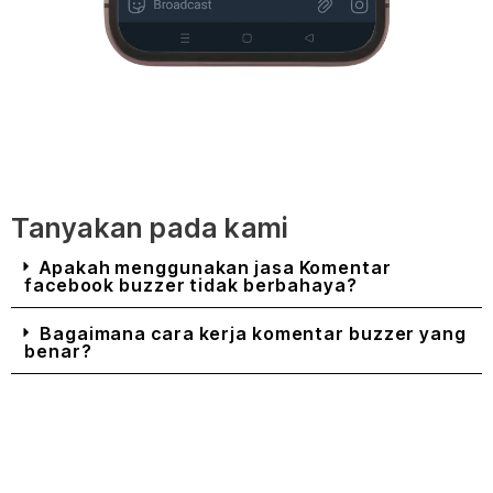
Tanyakan pada kami
Apakah menggunakan jasa Komentar
facebook buzzer tidak berbahaya?
Bagaimana cara kerja komentar buzzer yang
benar?