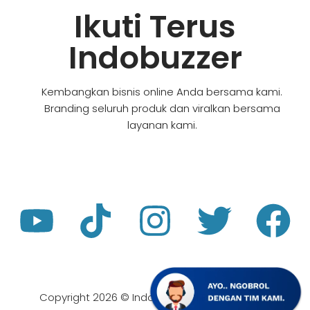
Ikuti Terus
Indobuzzer
Kembangkan bisnis online Anda bersama kami.
Branding seluruh produk dan viralkan bersama
layanan kami.
Copyright 2026 © Indobuzzer.id By Zaincodex.