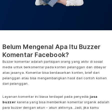
Belum Mengenal Apa Itu Buzzer
Komentar Facebook?
Buzzer komentar adalah partisipan orang yang aktiv di sosial
media untuk berkomentar pada konten pelanggan dan dibayar
atas jasanya. Komentar bisa berdasarkan konten, brief dari
pelanggan atau bisa mengembangkan hasil dari contoh komen
dari pelanggan.
Layanan komentar ini biasa terdapat pada penyedia
jasa
buzzer
karena yang bisa memberikan komentar organik adalah
para buzzer dengan akun – akun aktivnya. Jadi, jika kamu