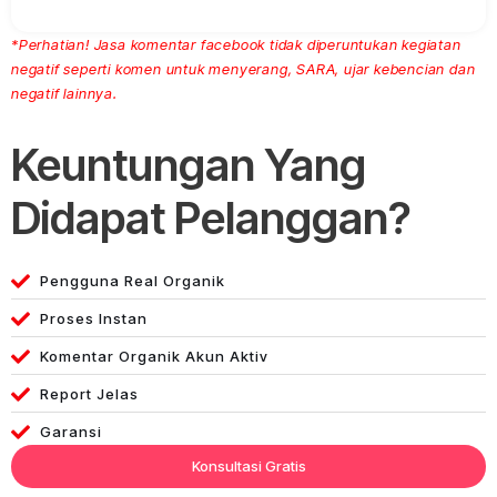
*Perhatian! Jasa komentar facebook tidak diperuntukan kegiatan
negatif seperti komen untuk menyerang, SARA, ujar kebencian dan
negatif lainnya.
Keuntungan Yang
Didapat Pelanggan?
Pengguna Real Organik
Proses Instan
Komentar Organik Akun Aktiv
Report Jelas
Garansi
Konsultasi Gratis