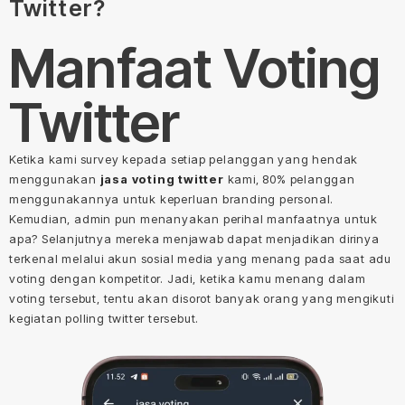
Twitter?
Manfaat Voting
Twitter
Ketika kami survey kepada setiap pelanggan yang hendak
menggunakan
jasa voting twitter
kami, 80% pelanggan
menggunakannya untuk keperluan branding personal.
Kemudian, admin pun menanyakan perihal manfaatnya untuk
apa? Selanjutnya mereka menjawab dapat menjadikan dirinya
terkenal melalui akun sosial media yang menang pada saat adu
voting dengan kompetitor. Jadi, ketika kamu menang dalam
voting tersebut, tentu akan disorot banyak orang yang mengikuti
kegiatan polling twitter tersebut.