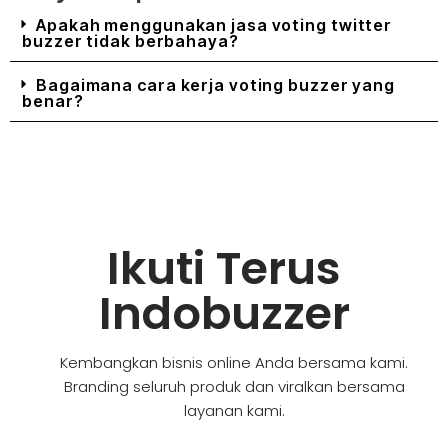
Apakah menggunakan jasa voting twitter
buzzer tidak berbahaya?
Bagaimana cara kerja voting buzzer yang
benar?
Ikuti Terus
Indobuzzer
Kembangkan bisnis online Anda bersama kami.
Branding seluruh produk dan viralkan bersama
layanan kami.