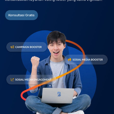
Konsultasi Gratis