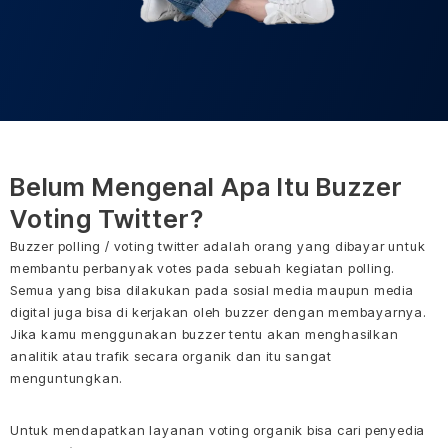
Belum Mengenal Apa Itu Buzzer
Voting Twitter?
Buzzer polling / voting twitter adalah orang yang dibayar untuk
membantu perbanyak votes pada sebuah kegiatan polling.
Semua yang bisa dilakukan pada sosial media maupun media
digital juga bisa di kerjakan oleh buzzer dengan membayarnya.
Jika kamu menggunakan buzzer tentu akan menghasilkan
analitik atau trafik secara organik dan itu sangat
menguntungkan.
Untuk mendapatkan layanan voting organik bisa cari penyedia