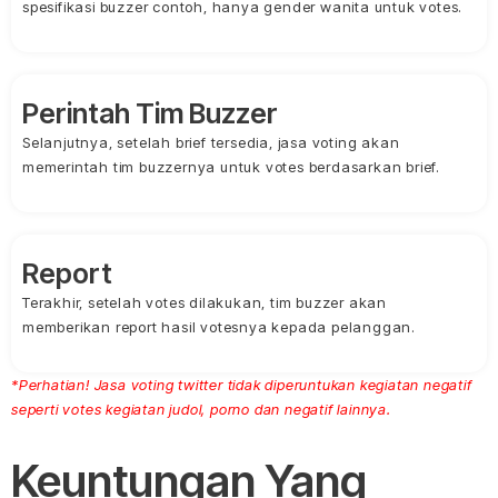
spesifikasi buzzer contoh, hanya gender wanita untuk votes.
Perintah Tim Buzzer
Selanjutnya, setelah brief tersedia, jasa voting akan
memerintah tim buzzernya untuk votes berdasarkan brief.
Report
Terakhir, setelah votes dilakukan, tim buzzer akan
memberikan report hasil votesnya kepada pelanggan.
*Perhatian! Jasa voting twitter tidak diperuntukan kegiatan negatif
seperti votes kegiatan judol, porno dan negatif lainnya.
Keuntungan Yang