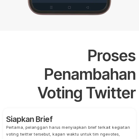
Proses
Penambahan
Voting Twitter
Siapkan Brief
Pertama, pelanggan harus menyiapkan brief terkait kegiatan
voting twitter tersebut, kapan waktu untuk tim ngevotes,