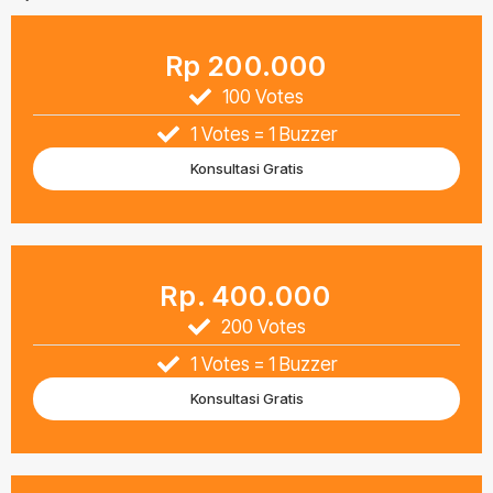
Rp 200.000
100 Votes
1 Votes = 1 Buzzer
Konsultasi Gratis
Rp. 400.000
200 Votes
1 Votes = 1 Buzzer
Konsultasi Gratis