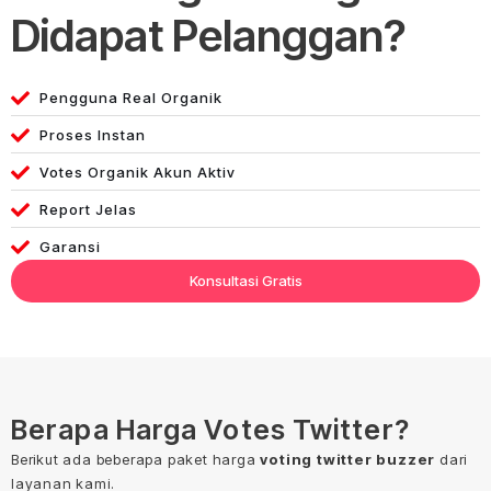
Didapat Pelanggan?
Pengguna Real Organik
Proses Instan
Votes Organik Akun Aktiv
Report Jelas
Garansi
Konsultasi Gratis
Berapa Harga Votes Twitter?
Berikut ada beberapa paket harga
voting twitter buzzer
dari
layanan kami.