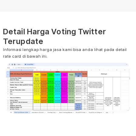
Detail Harga Voting Twitter
Terupdate
Informasi lengkap harga jasa kami bisa anda lihat pada detail
rate card di bawah ini.