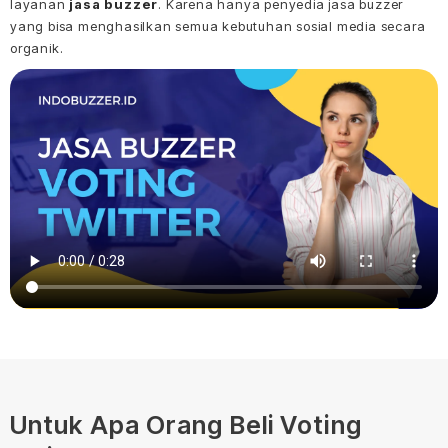
layanan
jasa buzzer
. Karena hanya penyedia jasa buzzer
yang bisa menghasilkan semua kebutuhan sosial media secara
organik.
Untuk Apa Orang Beli Voting