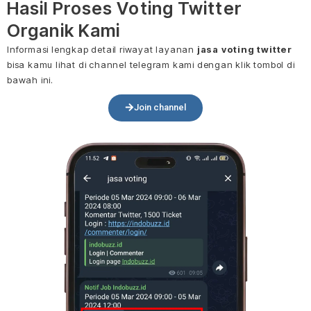
Hasil Proses Voting Twitter
Organik Kami
Informasi lengkap detail riwayat layanan
jasa voting twitter
bisa kamu lihat di channel telegram kami dengan klik tombol di
bawah ini.
Join channel