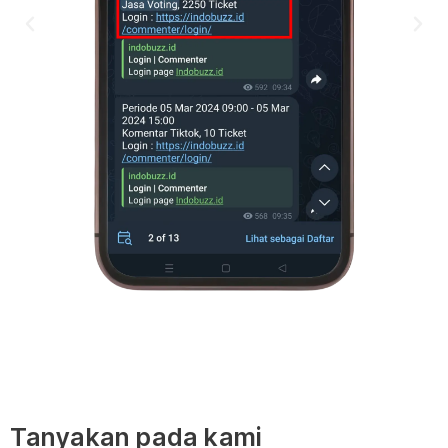
Tanyakan pada kami