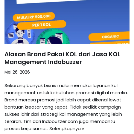
Alasan Brand Pakai KOL dari Jasa KOL
Management Indobuzzer
Mei 26, 2026
Sekarang banyak bisnis mulai memakai layanan kol
management untuk kebutuhan promosi digital mereka.
Brand merasa promosi jadi lebih cepat dikenal lewat
bantuan kreator yang tepat. Tidak sedikit campaign
sukses lahir dari strategi kol management yang lebih
terarah. Tim dari Indobuzzer.com juga membantu
proses kerja sama…
Selengkapnya »