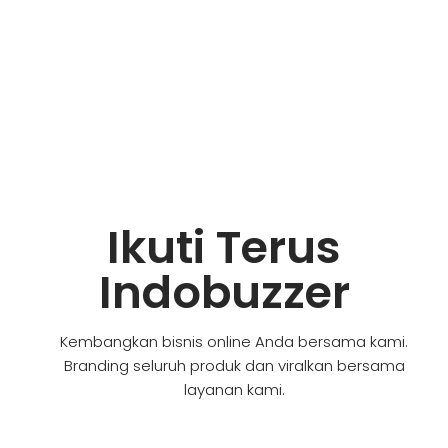
Ikuti Terus
Indobuzzer
Kembangkan bisnis online Anda bersama kami.
Branding seluruh produk dan viralkan bersama
layanan kami.