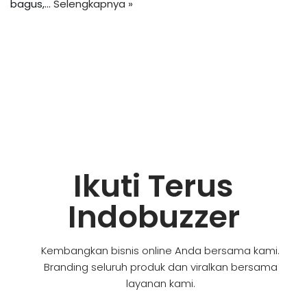
bagus,…
Selengkapnya »
Ikuti Terus
Indobuzzer
Kembangkan bisnis online Anda bersama kami.
Branding seluruh produk dan viralkan bersama
layanan kami.