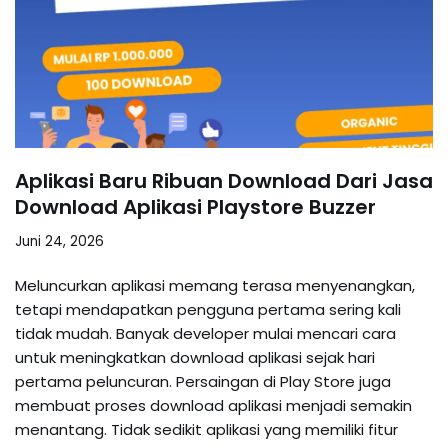
Aplikasi Baru Ribuan Download Dari Jasa
Download Aplikasi Playstore Buzzer
Juni 24, 2026
Meluncurkan aplikasi memang terasa menyenangkan,
tetapi mendapatkan pengguna pertama sering kali
tidak mudah. Banyak developer mulai mencari cara
untuk meningkatkan download aplikasi sejak hari
pertama peluncuran. Persaingan di Play Store juga
membuat proses download aplikasi menjadi semakin
menantang. Tidak sedikit aplikasi yang memiliki fitur