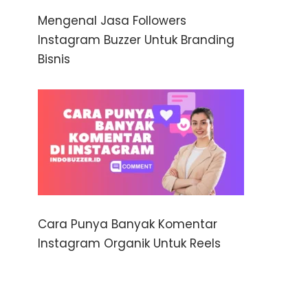
Mengenal Jasa Followers
Instagram Buzzer Untuk Branding
Bisnis
Cara Punya Banyak Komentar
Instagram Organik Untuk Reels