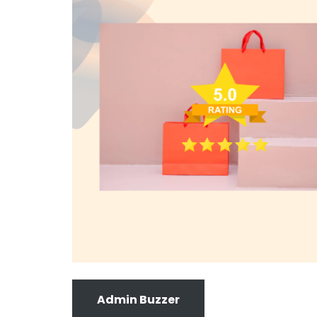
Admin Buzzer