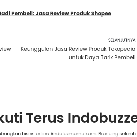
Jadi Pembeli: Jasa Review Produk Shopee
SELANJUTNYA
view
Keunggulan Jasa Review Produk Tokopedia
untuk Daya Tarik Pembeli
kuti Terus Indobuzz
bangkan bisnis online Anda bersama kami. Branding seluruh