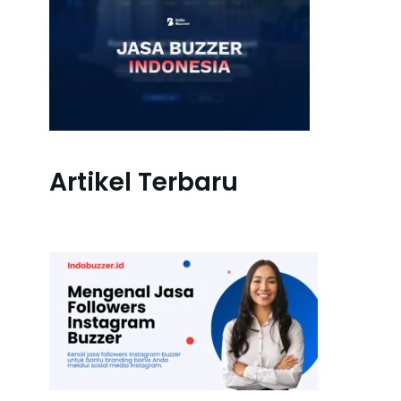
Artikel Terbaru