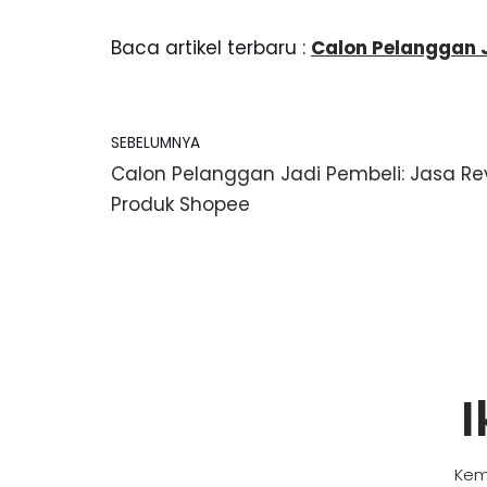
Baca artikel terbaru :
Calon Pelanggan 
SEBELUMNYA
Calon Pelanggan Jadi Pembeli: Jasa Re
Produk Shopee
I
Kem