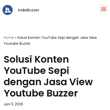
Lompat
ke
konten
Home
»
Solusi Konten YouTube Sepi dengan Jasa View
Youtube Buzzer
Solusi Konten
YouTube Sepi
dengan Jasa View
Youtube Buzzer
Juni 11, 2026