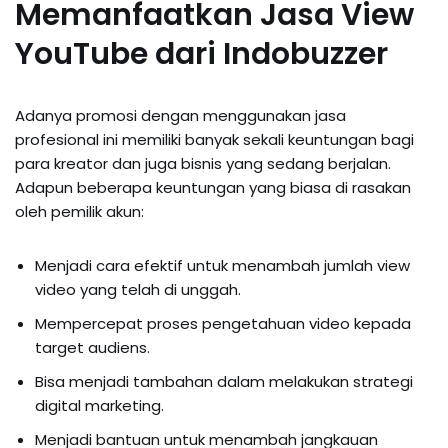
Memanfaatkan Jasa View
YouTube dari Indobuzzer
Adanya promosi dengan menggunakan jasa
profesional ini memiliki banyak sekali keuntungan bagi
para kreator dan juga bisnis yang sedang berjalan.
Adapun beberapa keuntungan yang biasa di rasakan
oleh pemilik akun:
Menjadi cara efektif untuk menambah jumlah view
video yang telah di unggah.
Mempercepat proses pengetahuan video kepada
target audiens.
Bisa menjadi tambahan dalam melakukan strategi
digital marketing.
Menjadi bantuan untuk menambah jangkauan