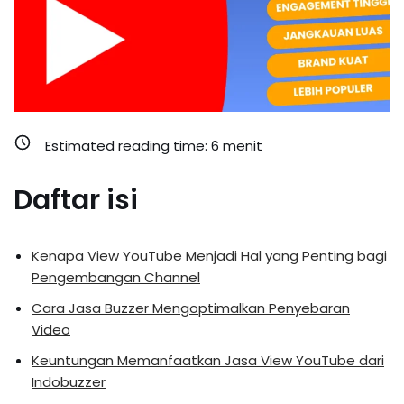
Estimated reading time:
6
menit
Daftar isi
Kenapa View YouTube Menjadi Hal yang Penting bagi
Pengembangan Channel
Cara Jasa Buzzer Mengoptimalkan Penyebaran
Video
Keuntungan Memanfaatkan Jasa View YouTube dari
Indobuzzer