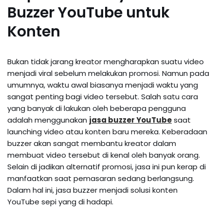
Buzzer YouTube untuk
Konten
Bukan tidak jarang kreator mengharapkan suatu video
menjadi viral sebelum melakukan promosi. Namun pada
umumnya, waktu awal biasanya menjadi waktu yang
sangat penting bagi video tersebut. Salah satu cara
yang banyak di lakukan oleh beberapa pengguna
adalah menggunakan
jasa buzzer YouTube
saat
launching video atau konten baru mereka. Keberadaan
buzzer akan sangat membantu kreator dalam
membuat video tersebut di kenal oleh banyak orang.
Selain di jadikan alternatif promosi, jasa ini pun kerap di
manfaatkan saat pemasaran sedang berlangsung.
Dalam hal ini, jasa buzzer menjadi solusi konten
YouTube sepi yang di hadapi.