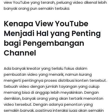
view YouTube yang terarah, peluang video dikenal lebih
banyak orang pun semakin terbuka.
Kenapa View YouTube
Menjadi Hal yang Penting
bagi Pengembangan
Channel
Ada banyak kreator yang terlalu fokus dalam
pembuatan video yang menarik, namun kurang
mengerti pentingnya proses distribusi konten tersebut.
Sebuah video dengan jumlah tayangan yang cukup
memang bisa di anggap lebih meyakinkan. Dengan
demikian, banyak orang yang akan tertarik menonton
video tersebut. Dengan adanya penonton yang
semakin banyak, pastinya interaksi juga akan semakin