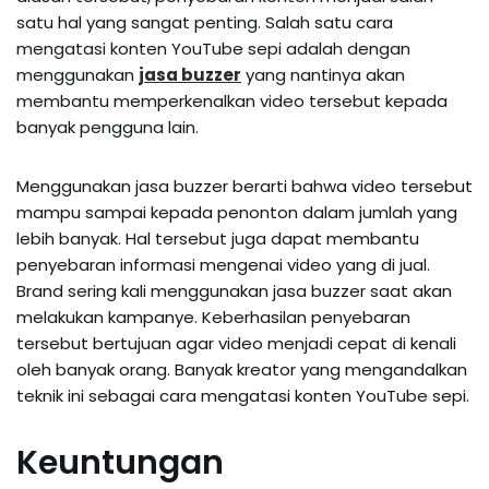
satu hal yang sangat penting. Salah satu cara
mengatasi konten YouTube sepi adalah dengan
menggunakan
jasa buzzer
yang nantinya akan
membantu memperkenalkan video tersebut kepada
banyak pengguna lain.
Menggunakan jasa buzzer berarti bahwa video tersebut
mampu sampai kepada penonton dalam jumlah yang
lebih banyak. Hal tersebut juga dapat membantu
penyebaran informasi mengenai video yang di jual.
Brand sering kali menggunakan jasa buzzer saat akan
melakukan kampanye. Keberhasilan penyebaran
tersebut bertujuan agar video menjadi cepat di kenali
oleh banyak orang. Banyak kreator yang mengandalkan
teknik ini sebagai cara mengatasi konten YouTube sepi.
Keuntungan