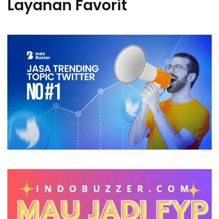
Layanan Favorit