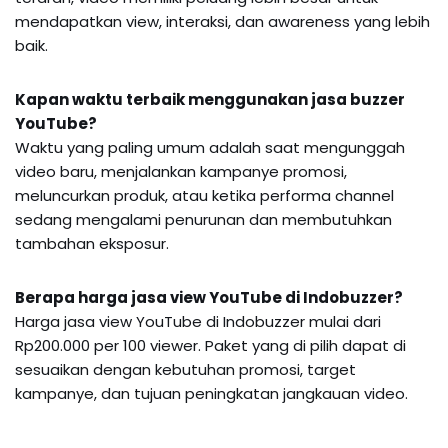
mendapatkan view, interaksi, dan awareness yang lebih
baik.
Kapan waktu terbaik menggunakan jasa buzzer
YouTube?
Waktu yang paling umum adalah saat mengunggah
video baru, menjalankan kampanye promosi,
meluncurkan produk, atau ketika performa channel
sedang mengalami penurunan dan membutuhkan
tambahan eksposur.
Berapa harga jasa view YouTube di Indobuzzer?
Harga jasa view YouTube di Indobuzzer mulai dari
Rp200.000 per 100 viewer. Paket yang di pilih dapat di
sesuaikan dengan kebutuhan promosi, target
kampanye, dan tujuan peningkatan jangkauan video.