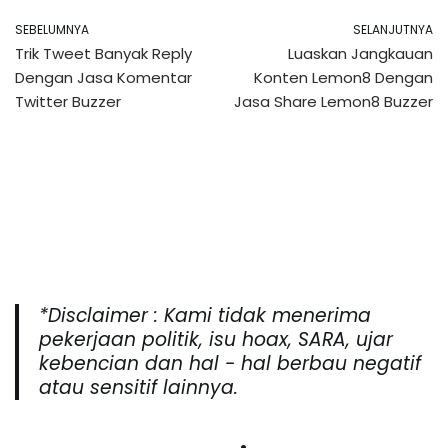
SEBELUMNYA
SELANJUTNYA
Trik Tweet Banyak Reply
Luaskan Jangkauan
Dengan Jasa Komentar
Konten Lemon8 Dengan
Twitter Buzzer
Jasa Share Lemon8 Buzzer
*Disclaimer : Kami tidak menerima
pekerjaan politik, isu hoax, SARA, ujar
kebencian dan hal - hal berbau negatif
atau sensitif lainnya.