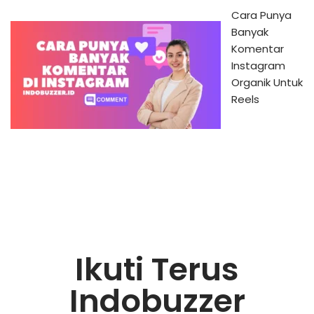
Cara Punya
Banyak
Komentar
Instagram
Organik Untuk
Reels
Ikuti Terus
Indobuzzer