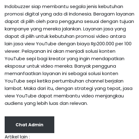
Indobuzzer siap membantu segala jenis kebutuhan
promosi digital yang ada di Indonesia. Beragam layanan
dapat di pilih oleh para pengguna sesuai dengan tujuan
kampanye yang mereka jalankan. Layanan jasa yang
dapat di pilih untuk kebutuhan promosi video antara
lain jasa view YouTube dengan biaya Rp200.000 per 100
viewer. Pelayanan ini akan menjadi solusi konten
YouTube sepi bagi kreator yang ingin mendapatkan
eksposur untuk video mereka. Banyak pengguna
memanfaatkan layanan ini sebagai solusi konten
YouTube sepi ketika pertumbuhan channel berjalan
lambat. Maka dari itu, dengan strategi yang tepat, jasa
view YouTube dapat membantu video menjangkau
audiens yang lebih luas dan relevan.
Chat Admin
Artikel lain :