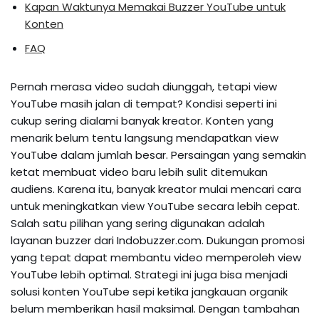
Kapan Waktunya Memakai Buzzer YouTube untuk
Konten
FAQ
Pernah merasa video sudah diunggah, tetapi view
YouTube masih jalan di tempat? Kondisi seperti ini
cukup sering dialami banyak kreator. Konten yang
menarik belum tentu langsung mendapatkan view
YouTube dalam jumlah besar. Persaingan yang semakin
ketat membuat video baru lebih sulit ditemukan
audiens. Karena itu, banyak kreator mulai mencari cara
untuk meningkatkan view YouTube secara lebih cepat.
Salah satu pilihan yang sering digunakan adalah
layanan buzzer dari Indobuzzer.com. Dukungan promosi
yang tepat dapat membantu video memperoleh view
YouTube lebih optimal. Strategi ini juga bisa menjadi
solusi konten YouTube sepi ketika jangkauan organik
belum memberikan hasil maksimal. Dengan tambahan