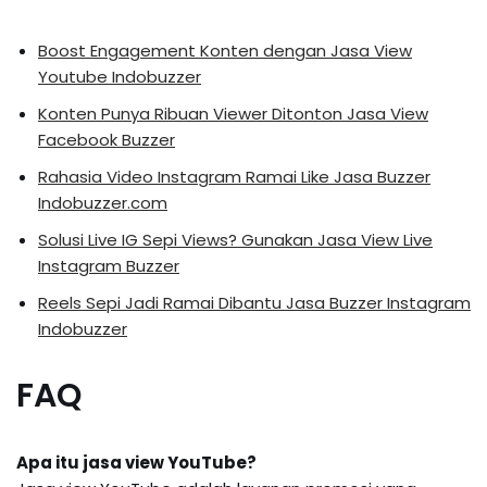
Boost Engagement Konten dengan Jasa View
Youtube Indobuzzer
Konten Punya Ribuan Viewer Ditonton Jasa View
Facebook Buzzer
Rahasia Video Instagram Ramai Like Jasa Buzzer
Indobuzzer.com
Solusi Live IG Sepi Views? Gunakan Jasa View Live
Instagram Buzzer
Reels Sepi Jadi Ramai Dibantu Jasa Buzzer Instagram
Indobuzzer
FAQ
Apa itu jasa view YouTube?