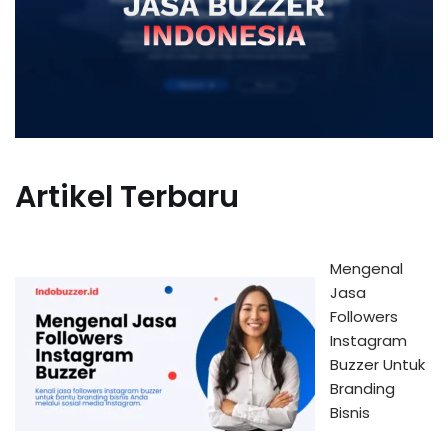
Artikel Terbaru
Mengenal
Jasa
Followers
Instagram
Buzzer Untuk
Branding
Bisnis