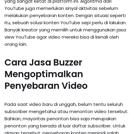
yang sangat ketat di platform ini. Algoritma dari
YouTube juga memerlukan sinyal aktivitas sebelum
melakukan penyebaran konten. Dengan situasi seperti
itu, sebuah solusi konten YouTube sepi perlu di lakukan.
Banyak kreator yang memilih untuk menggunakan jasa
view YouTube agar video mereka bisa di kenali oleh
orang lain.
Cara Jasa Buzzer
Mengoptimalkan
Penyebaran Video
Pada saat video baru di unggah, belum tentu seluruh
subscriber mengetahui atau menonton video tersebut.
Bahkan, mayoritas penonton bisa saja merupakan
penonton yang berada di luar daftar subscriber. Untuk
alasan tersebut, penyebaran konten menjadi salah