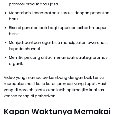
promosi produk atau jasa.
Menambah kesempatan interaksi dengan penonton
baru.
Bisa di gunakan baik bagi keperluan pribadi maupun
bisnis.
Menjadi bantuan agar bisa menciptakan awareness
kepada channel.
Memiliki peluang untuk menambah strategi promosi
organik.
Video yang mampu berkembang dengan baik tentu
merupakan hasil kerja keras promosi yang tepat. Hasil
yang di peroleh tentu akan lebih optimal jika kualitas
konten tetap di perhatikan.
Kapan Waktunya Memakai