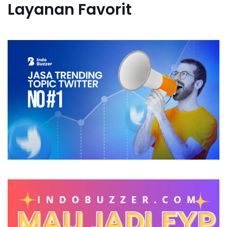
Layanan Favorit