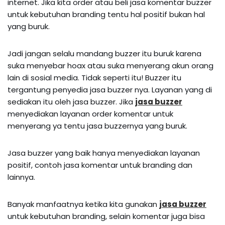
internet. Jika kita order atau beli jasa komentar buzzer
untuk kebutuhan branding tentu hal positif bukan hal
yang buruk.
Jadi jangan selalu mandang buzzer itu buruk karena
suka menyebar hoax atau suka menyerang akun orang
lain di sosial media. Tidak seperti itu! Buzzer itu
tergantung penyedia jasa buzzer nya. Layanan yang di
sediakan itu oleh jasa buzzer. Jika
jasa buzzer
menyediakan layanan order komentar untuk
menyerang ya tentu jasa buzzernya yang buruk.
Jasa buzzer yang baik hanya menyediakan layanan
positif, contoh jasa komentar untuk branding dan
lainnya.
Banyak manfaatnya ketika kita gunakan
jasa buzzer
untuk kebutuhan branding, selain komentar juga bisa