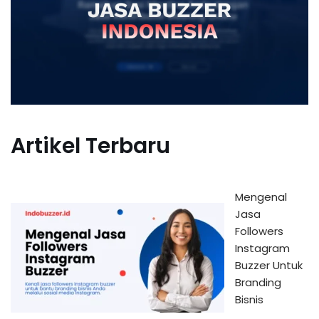
Artikel Terbaru
Mengenal
Jasa
Followers
Instagram
Buzzer Untuk
Branding
Bisnis