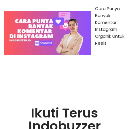
Cara Punya
Banyak
Komentar
Instagram
Organik Untuk
Reels
Ikuti Terus
Indobuzzer