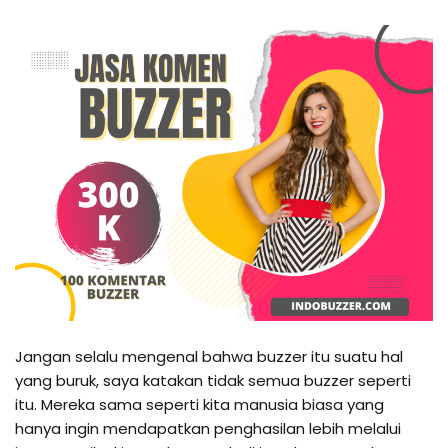
Jangan selalu mengenal bahwa buzzer itu suatu hal
yang buruk, saya katakan tidak semua buzzer seperti
itu. Mereka sama seperti kita manusia biasa yang
hanya ingin mendapatkan penghasilan lebih melalui