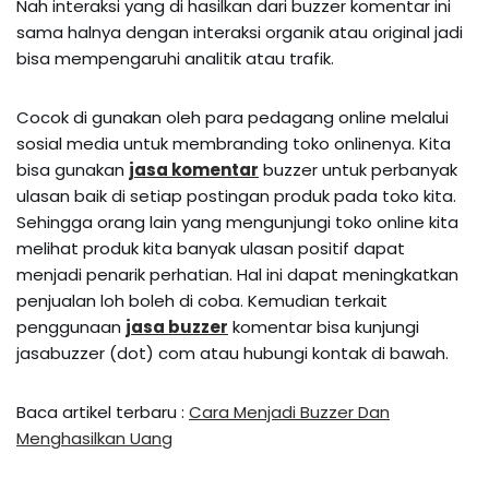
Nah interaksi yang di hasilkan dari buzzer komentar ini
sama halnya dengan interaksi organik atau original jadi
bisa mempengaruhi analitik atau trafik.
Cocok di gunakan oleh para pedagang online melalui
sosial media untuk membranding toko onlinenya. Kita
bisa gunakan
jasa komentar
buzzer untuk perbanyak
ulasan baik di setiap postingan produk pada toko kita.
Sehingga orang lain yang mengunjungi toko online kita
melihat produk kita banyak ulasan positif dapat
menjadi penarik perhatian. Hal ini dapat meningkatkan
penjualan loh boleh di coba. Kemudian terkait
penggunaan
jasa buzzer
komentar bisa kunjungi
jasabuzzer (dot) com atau hubungi kontak di bawah.
Baca artikel terbaru :
Cara Menjadi Buzzer Dan
Menghasilkan Uang