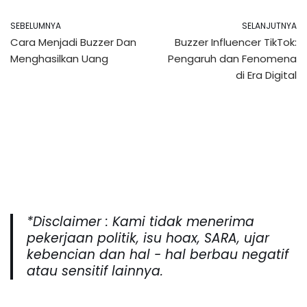
SEBELUMNYA
SELANJUTNYA
Cara Menjadi Buzzer Dan
Buzzer Influencer TikTok:
Menghasilkan Uang
Pengaruh dan Fenomena
di Era Digital
*Disclaimer : Kami tidak menerima
pekerjaan politik, isu hoax, SARA, ujar
kebencian dan hal - hal berbau negatif
atau sensitif lainnya.