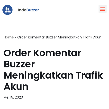
Lompat
ke
konten
Home
»
Order Komentar Buzzer Meningkatkan Trafik Akun
Order Komentar
Buzzer
Meningkatkan Trafik
Akun
Mei 15, 2023