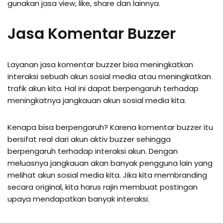
gunakan jasa view, like, share dan lainnya.
Jasa Komentar Buzzer
Layanan jasa komentar buzzer bisa meningkatkan
interaksi sebuah akun sosial media atau meningkatkan
trafik akun kita. Hal ini dapat berpengaruh terhadap
meningkatnya jangkauan akun sosial media kita.
Kenapa bisa berpengaruh? Karena komentar buzzer itu
bersifat real dari akun aktiv buzzer sehingga
berpengaruh terhadap interaksi akun. Dengan
meluasnya jangkauan akan banyak pengguna lain yang
melihat akun sosial media kita. Jika kita membranding
secara original, kita harus rajin membuat postingan
upaya mendapatkan banyak interaksi.