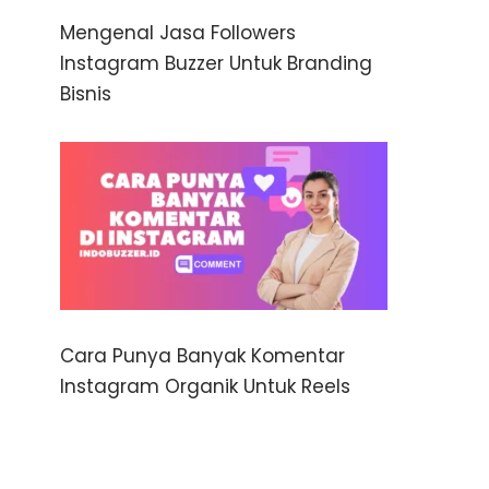
Mengenal Jasa Followers
Instagram Buzzer Untuk Branding
Bisnis
Cara Punya Banyak Komentar
Instagram Organik Untuk Reels