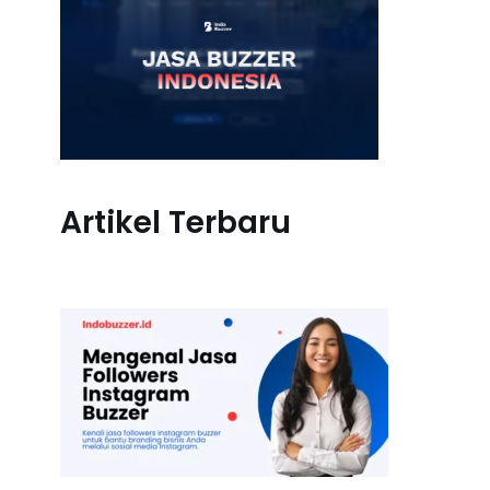
Artikel Terbaru