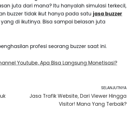
an juta dari mana? Itu hanyalah simulasi terkecil,
kan buzzer tidak ikut hanya pada satu
jasa buzzer
yang di ikutinya. Bisa sampai belasan juta
nghasilan profesi seorang buzzer saat ini.
hannel Youtube, Apa Bisa Langsung Monetisasi?
SELANJUTNYA
uk
Jasa Trafik Website, Dari Viewer Hingga
Visitor! Mana Yang Terbaik?