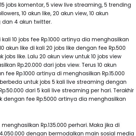
w, 15 jobs komentar, 5 view live streaming, 5 trending
lowers, 10 akun like, 20 akun view, 10 akun
 dan 4 akun twitter.
 kali 10 jobs fee Rp.1000 artinya dia menghasilkan
0 akun like di kali 20 jobs like dengan fee Rp.500
 jobs like. Lalu 20 akun view untuk 10 jobs view
lkan Rp.20.000 dari jobs view. Terus 10 akun
 fee Rp.1000 artinya di menghasilkan Rp.15.000
 berbeda untuk jobs 5 kali live streaming dengan
.50.000 dari 5 kali live streaming per hari. Terakhir
pik dengan fee Rp.5000 artinya dia menghasilkan
 menghasilkan Rp.135.000 perhari. Maka jika di
p.4.050.000 dengan bermodalkan main sosial media