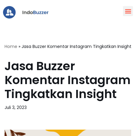
Lompat
ke
konten
Home
»
Jasa Buzzer Komentar Instagram Tingkatkan Insight
Jasa Buzzer
Komentar Instagram
Tingkatkan Insight
Juli 3, 2023