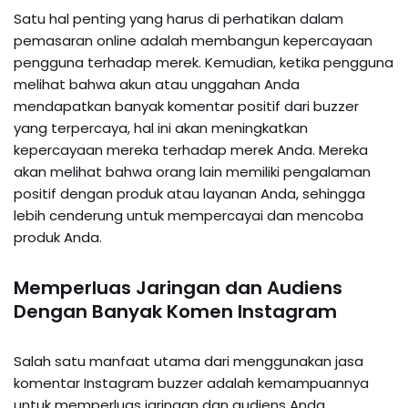
Satu hal penting yang harus di perhatikan dalam
pemasaran online adalah membangun kepercayaan
pengguna terhadap merek. Kemudian, ketika pengguna
melihat bahwa akun atau unggahan Anda
mendapatkan banyak komentar positif dari buzzer
yang terpercaya, hal ini akan meningkatkan
kepercayaan mereka terhadap merek Anda. Mereka
akan melihat bahwa orang lain memiliki pengalaman
positif dengan produk atau layanan Anda, sehingga
lebih cenderung untuk mempercayai dan mencoba
produk Anda.
Memperluas Jaringan dan Audiens
Dengan Banyak Komen Instagram
Salah satu manfaat utama dari menggunakan jasa
komentar Instagram buzzer adalah kemampuannya
untuk memperluas jaringan dan audiens Anda.