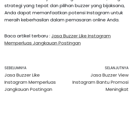
strategi yang tepat dan pilihan buzzer yang bijaksana,
Anda dapat memanfaatkan potensi Instagram untuk
meraih keberhasilan dalam pemasaran online Anda.
Baca artikel terbaru :
Jasa Buzzer Like Instagram
Memperluas Jangkauan Postingan
SEBELUMNYA
SELANJUTNYA
Jasa Buzzer Like
Jasa Buzzer View
Instagram Memperluas
Instagram Bantu Promosi
Jangkauan Postingan
Meningkat