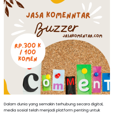
Dalam dunia yang semakin terhubung secara digital,
media sosial telah menjadi platform penting untuk