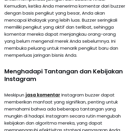
Kemudian, ketika Anda menerima komentar dari buzzer
dengan basis pengikut yang besar, Anda akan
mencapai khalayak yang lebih luas. Buzzer seringkali
memiliki pengikut yang aktif dan terlibat, sehingga
komentar mereka dapat menjangkau orang-orang
yang belum mengenal merek Anda sebelumnya. Ini
membuka peluang untuk menarik pengikut baru dan
memperluas jaringan bisnis Anda.
Menghadapi Tantangan dan Kebijakan
Instagram
Meskipun
jasa komentar
Instagram buzzer dapat
memberikan manfaat yang signifikan, penting untuk
memahami bahwa ada beberapa tantangan yang
mungkin di hadapi. Instagram secara rutin mengubah
kebijakan dan algoritma mereka, yang dapat
mempengaruhi efektivitas strategi pemasaran Anda.