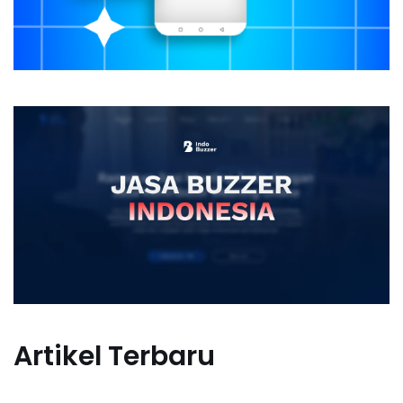
Artikel Terbaru