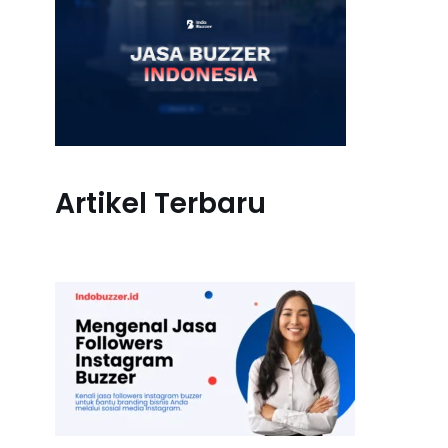
Artikel Terbaru