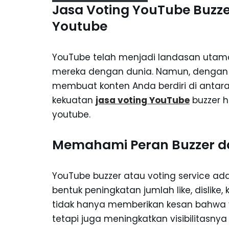
Jasa Voting YouTube Buzzer
Youtube
YouTube telah menjadi landasan utama
mereka dengan dunia. Namun, dengan ju
membuat konten Anda berdiri di antara
kekuatan
jasa voting YouTube
buzzer h
youtube.
Memahami Peran Buzzer d
YouTube buzzer atau voting service 
bentuk peningkatan jumlah like, dislike
tidak hanya memberikan kesan bahwa vi
tetapi juga meningkatkan visibilitasnya