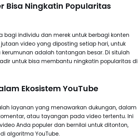
 Bisa Ningkatin Popularitas
 bagi individu dan merek untuk berbagi konten
taan video yang diposting setiap hari, untuk
 kerumunan adalah tantangan besar. Di situlah
adir untuk bisa membantu ningkatin popularitas di
alam Ekosistem YouTube
adalah layanan yang menawarkan dukungan, dalam
, komentar, atau tayangan pada video tertentu. Ini
deo Anda populer dan bernilai untuk ditonton,
 di algoritma YouTube.