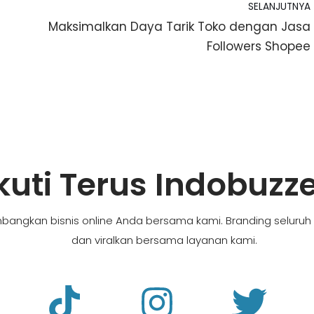
SELANJUTNYA
Maksimalkan Daya Tarik Toko dengan Jasa
Followers Shopee
kuti Terus Indobuzz
bangkan bisnis online Anda bersama kami. Branding seluruh
dan viralkan bersama layanan kami.