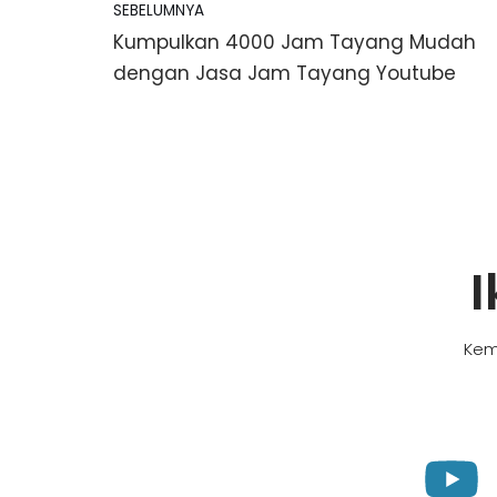
SEBELUMNYA
Kumpulkan 4000 Jam Tayang Mudah
dengan Jasa Jam Tayang Youtube
I
Kem