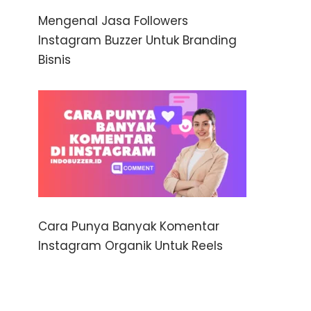
Mengenal Jasa Followers
Instagram Buzzer Untuk Branding
Bisnis
Cara Punya Banyak Komentar
Instagram Organik Untuk Reels