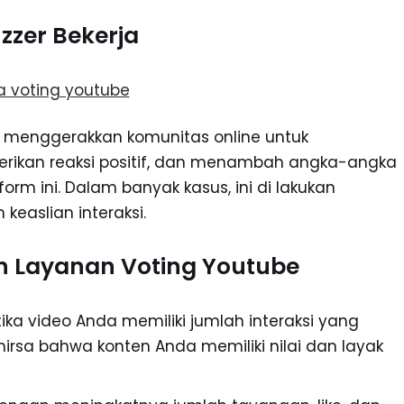
zzer Bekerja
n menggerakkan komunitas online untuk
erikan reaksi positif, dan menambah angka-angka
form ini. Dalam banyak kasus, ini di lakukan
easlian interaksi.
 Layanan Voting Youtube
tika video Anda memiliki jumlah interaksi yang
irsa bahwa konten Anda memiliki nilai dan layak