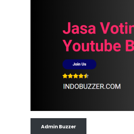
Admin Buzzer