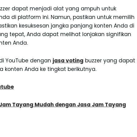
uzzer dapat menjadi alat yang ampuh untuk
a di platform ini. Namun, pastikan untuk memilih
stikan kesuksesan jangka panjang konten Anda di
ng tepat, Anda dapat melihat lonjakan signifikan
nten Anda.
 di YouTube dengan
jasa voting
buzzer yang dapat
 konten Anda ke tingkat berikutnya.
utube
Jam Tayang Mudah dengan Jasa Jam Tayang