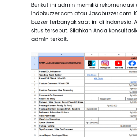
Berikut ini admin memiliki rekomenda
Indobuzzer.com atau Jasabuzzer.com. 
buzzer terbanyak saat ini di Indonesia. 
situs tersebut. Silahkan Anda konsultas
admin terkait.