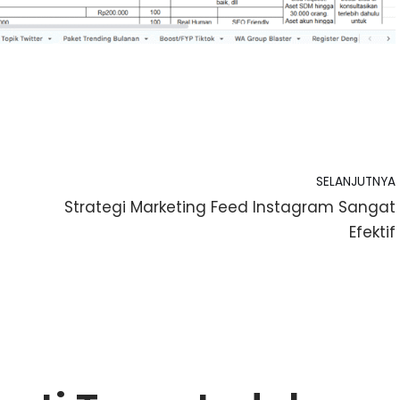
SELANJUTNYA
Strategi Marketing Feed Instagram Sangat
Efektif