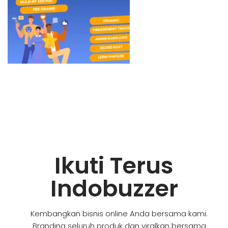
Ikuti Terus
Indobuzzer
Kembangkan bisnis online Anda bersama kami.
Branding seluruh produk dan viralkan bersama