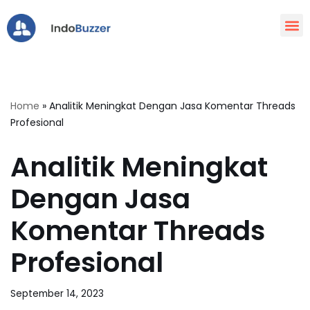
Lompat
ke
konten
Home
»
Analitik Meningkat Dengan Jasa Komentar Threads
Profesional
Analitik Meningkat
Dengan Jasa
Komentar Threads
Profesional
September 14, 2023