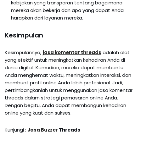
kebijakan yang transparan tentang bagaimana
mereka akan bekerja dan apa yang dapat Anda
harapkan dari layanan mereka.
Kesimpulan
Kesimpulannya,
jasa komentar threads
adalah alat
yang efektif untuk meningkatkan kehadiran Anda di
dunia digital. Kemudian, mereka dapat membantu
Anda menghemat waktu, meningkatkan interaksi, dan
membuat profil online Anda lebih profesional. Jadi,
pertimbangkanlah untuk menggunakan jasa komentar
threads dalam strategi pemasaran online Anda.
Dengan begitu, Anda dapat membangun kehadiran
online yang kuat dan sukses.
Kunjungi :
Jasa Buzzer
Threads