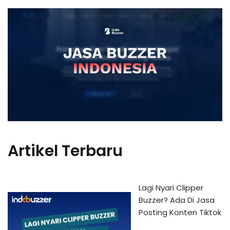
Artikel Terbaru
Lagi Nyari Clipper
Buzzer? Ada Di Jasa
Posting Konten Tiktok