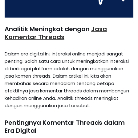
Analitik Meningkat dengan
Jasa
Komentar Threads
Dalam era digital ini, interaksi online menjadi sangat
penting. Salah satu cara untuk meningkatkan interaksi
di berbagai platform adalah dengan menggunakan
jasa komen threads. Dalam artikel ini, kita akan
membahas secara mendalam tentang betapa
efektifnya jasa komentar threads dalam membangun
kehadiran online Anda. Analitik threads meningkat
dengan menggunakan jasa tersebut.
Pentingnya Komentar Threads dalam
Era Digital