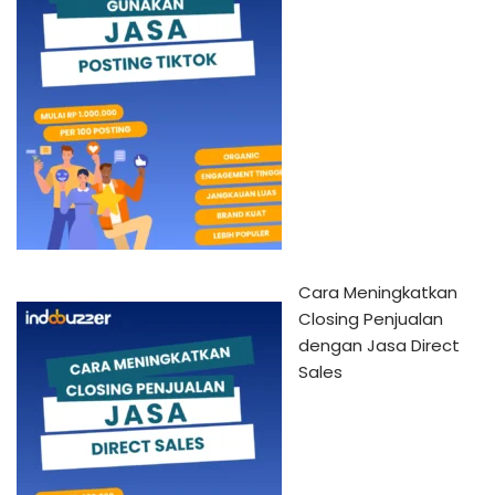
Cara Meningkatkan
Closing Penjualan
dengan Jasa Direct
Sales