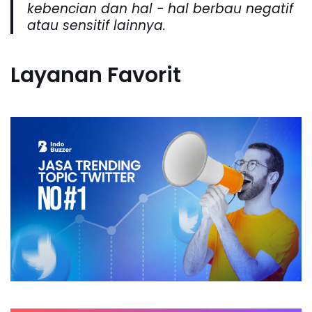
kebencian dan hal - hal berbau negatif
atau sensitif lainnya.
Layanan Favorit