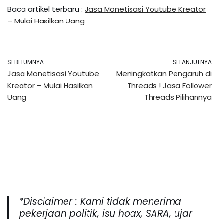
Baca artikel terbaru :
Jasa Monetisasi Youtube Kreator
– Mulai Hasilkan Uang
SEBELUMNYA
SELANJUTNYA
Jasa Monetisasi Youtube
Meningkatkan Pengaruh di
Kreator – Mulai Hasilkan
Threads ! Jasa Follower
Uang
Threads Pilihannya
*Disclaimer : Kami tidak menerima
pekerjaan politik, isu hoax, SARA, ujar