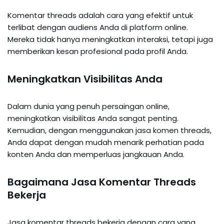
Komentar threads adalah cara yang efektif untuk
terlibat dengan audiens Anda di platform online.
Mereka tidak hanya meningkatkan interaksi, tetapi juga
memberikan kesan profesional pada profil Anda.
Meningkatkan Visibilitas Anda
Dalam dunia yang penuh persaingan online,
meningkatkan visibilitas Anda sangat penting.
Kemudian, dengan menggunakan jasa komen threads,
Anda dapat dengan mudah menarik perhatian pada
konten Anda dan memperluas jangkauan Anda.
Bagaimana Jasa Komentar Threads
Bekerja
Jasa komentar threads bekerja dengan cara yang