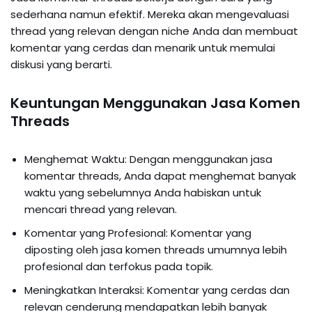
sederhana namun efektif. Mereka akan mengevaluasi
thread yang relevan dengan niche Anda dan membuat
komentar yang cerdas dan menarik untuk memulai
diskusi yang berarti.
Keuntungan Menggunakan Jasa Komen
Threads
Menghemat Waktu: Dengan menggunakan jasa
komentar threads, Anda dapat menghemat banyak
waktu yang sebelumnya Anda habiskan untuk
mencari thread yang relevan.
Komentar yang Profesional: Komentar yang
diposting oleh jasa komen threads umumnya lebih
profesional dan terfokus pada topik.
Meningkatkan Interaksi: Komentar yang cerdas dan
relevan cenderung mendapatkan lebih banyak