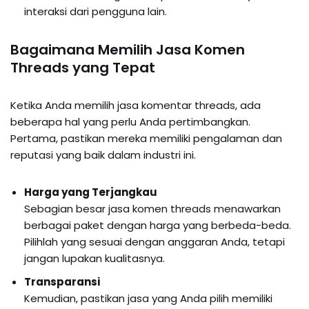
interaksi dari pengguna lain.
Bagaimana Memilih Jasa Komen
Threads yang Tepat
Ketika Anda memilih jasa komentar threads, ada
beberapa hal yang perlu Anda pertimbangkan.
Pertama, pastikan mereka memiliki pengalaman dan
reputasi yang baik dalam industri ini.
Harga yang Terjangkau
Sebagian besar jasa komen threads menawarkan
berbagai paket dengan harga yang berbeda-beda.
Pilihlah yang sesuai dengan anggaran Anda, tetapi
jangan lupakan kualitasnya.
Transparansi
Kemudian, pastikan jasa yang Anda pilih memiliki